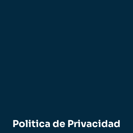
Politica de Privacidad