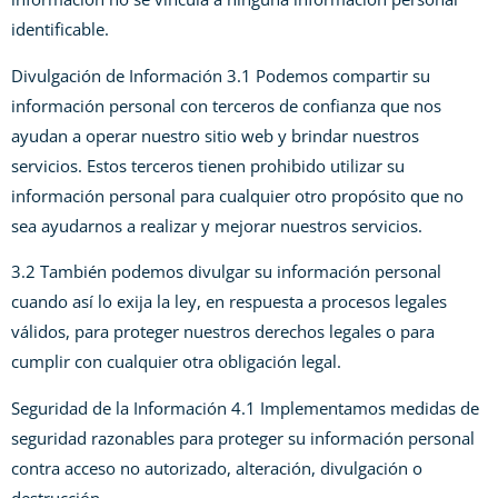
identificable.
Divulgación de Información 3.1 Podemos compartir su
información personal con terceros de confianza que nos
ayudan a operar nuestro sitio web y brindar nuestros
servicios. Estos terceros tienen prohibido utilizar su
información personal para cualquier otro propósito que no
sea ayudarnos a realizar y mejorar nuestros servicios.
3.2 También podemos divulgar su información personal
cuando así lo exija la ley, en respuesta a procesos legales
válidos, para proteger nuestros derechos legales o para
cumplir con cualquier otra obligación legal.
Seguridad de la Información 4.1 Implementamos medidas de
seguridad razonables para proteger su información personal
contra acceso no autorizado, alteración, divulgación o
destrucción.