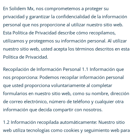
En Solidem Mx, nos comprometemos a proteger su
privacidad y garantizar la confidencialidad de la información
personal que nos proporcione al utilizar nuestro sitio web.
Esta Política de Privacidad describe cómo recopilamos,
utilizamos y protegemos su información personal. Al utilizar
nuestro sitio web, usted acepta los términos descritos en esta
Política de Privacidad.
Recopilación de Información Personal 1.1 Información que
nos proporciona: Podemos recopilar información personal
que usted proporciona voluntariamente al completar
formularios en nuestro sitio web, como su nombre, dirección
de correo electrónico, número de teléfono y cualquier otra
información que decida compartir con nosotros.
1.2 Información recopilada automáticamente: Nuestro sitio
web utiliza tecnologías como cookies y seguimiento web para