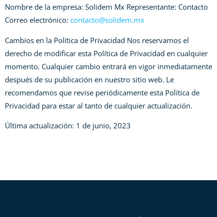
Nombre de la empresa: Solidem Mx Representante: Contacto
Correo electrónico:
contacto@solidem.mx
Cambios en la Política de Privacidad Nos reservamos el
derecho de modificar esta Política de Privacidad en cualquier
momento. Cualquier cambio entrará en vigor inmediatamente
después de su publicación en nuestro sitio web. Le
recomendamos que revise periódicamente esta Política de
Privacidad para estar al tanto de cualquier actualización.
Última actualización: 1 de junio, 2023