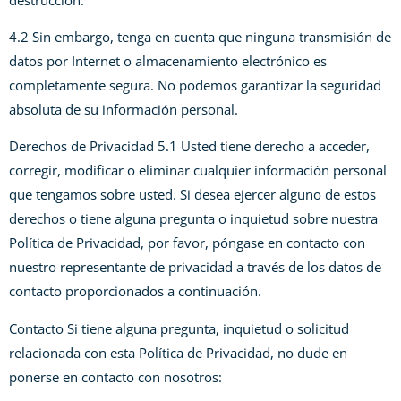
4.2 Sin embargo, tenga en cuenta que ninguna transmisión de
datos por Internet o almacenamiento electrónico es
completamente segura. No podemos garantizar la seguridad
absoluta de su información personal.
Derechos de Privacidad 5.1 Usted tiene derecho a acceder,
corregir, modificar o eliminar cualquier información personal
que tengamos sobre usted. Si desea ejercer alguno de estos
derechos o tiene alguna pregunta o inquietud sobre nuestra
Política de Privacidad, por favor, póngase en contacto con
nuestro representante de privacidad a través de los datos de
contacto proporcionados a continuación.
Contacto Si tiene alguna pregunta, inquietud o solicitud
relacionada con esta Política de Privacidad, no dude en
ponerse en contacto con nosotros: