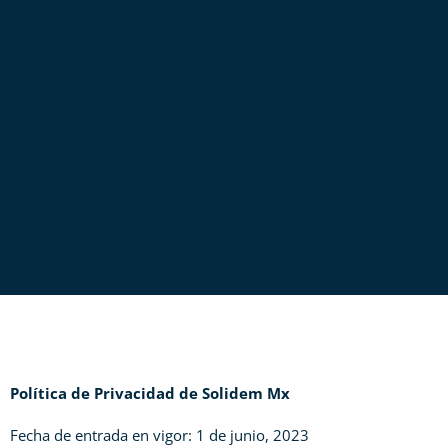
Política de Privacidad de Solidem Mx
Fecha de entrada en vigor: 1 de junio, 2023