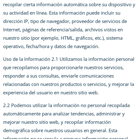
recopilar cierta información automática sobre su dispositivo y
su actividad en línea. Esta información puede incluir su
dirección IP, tipo de navegador, proveedor de servicios de
Internet, páginas de referencia/salida, archivos vistos en
nuestro sitio (por ejemplo, HTML, gráficos, etc.), sistema
operativo, fecha/hora y datos de navegación.
Uso de la Información 2.1 Utilizamos la información personal
que recopilamos para proporcionarle nuestros servicios,
responder a sus consultas, enviarle comunicaciones
relacionadas con nuestros productos o servicios, y mejorar la
experiencia del usuario en nuestro sitio web.
2.2 Podemos utilizar la información no personal recopilada
automáticamente para analizar tendencias, administrar y
mejorar nuestro sitio web, y recopilar información
demográfica sobre nuestros usuarios en general. Esta
información no se vincula a ninguna información personal