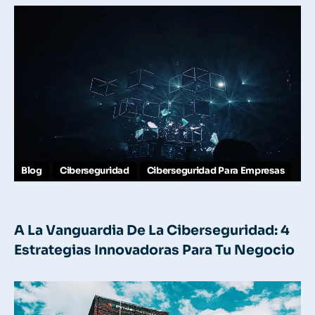
Blog
Ciberseguridad
Ciberseguridad Para Empresas
A La Vanguardia De La Ciberseguridad: 4
Estrategias Innovadoras Para Tu Negocio