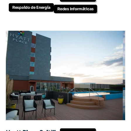
Respaldo de Energía
Redes Informáticas