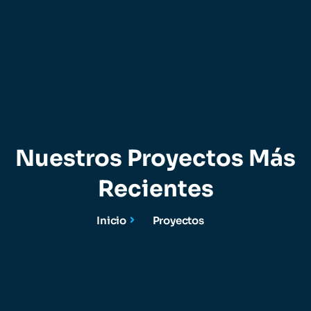
Nuestros Proyectos Más
Recientes
Inicio
Proyectos