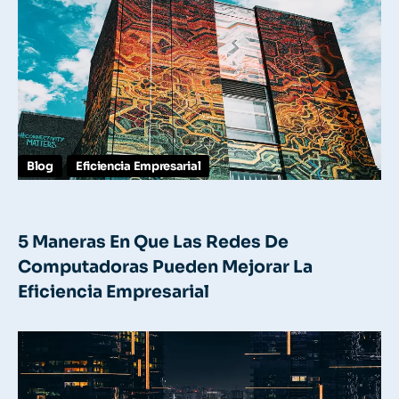
Blog
Eficiencia Empresarial
5 Maneras En Que Las Redes De
Computadoras Pueden Mejorar La
Eficiencia Empresarial