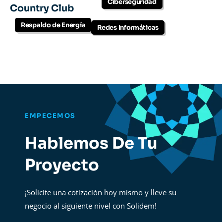
Ciberseguridad
Country Club
Respaldo de Energía
Redes Informáticas
EMPECEMOS
Hablemos De Tu
Proyecto
¡Solicite una cotización hoy mismo y lleve su
negocio al siguiente nivel con Solidem!