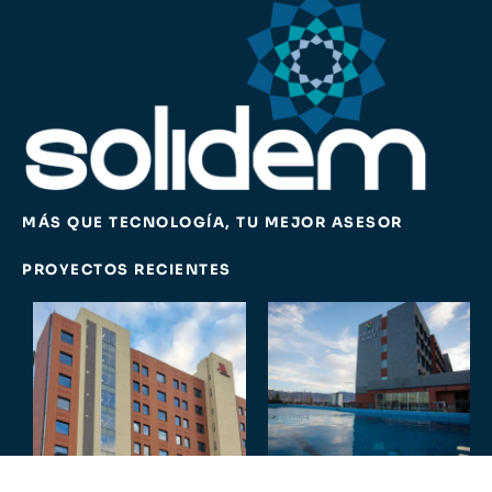
MÁS QUE TECNOLOGÍA, TU MEJOR ASESOR
PROYECTOS RECIENTES