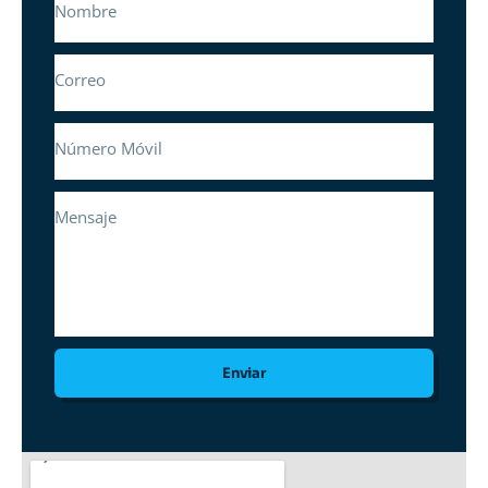
Enviar