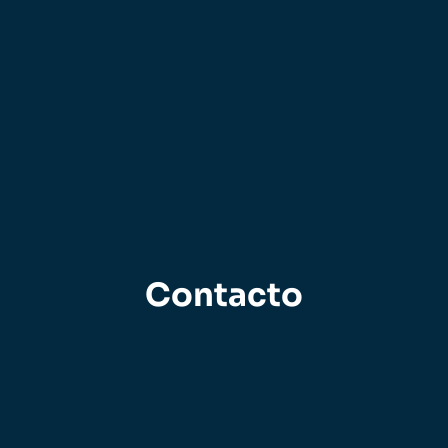
Contacto