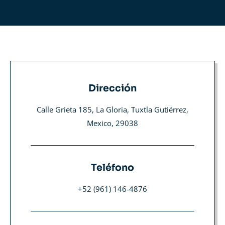
Dirección
Calle Grieta 185, La Gloria, Tuxtla Gutiérrez,
Mexico, 29038
Teléfono
+52 (961) 146-4876