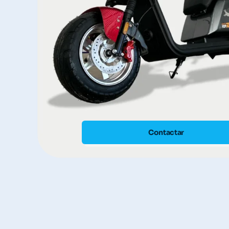
Contactar