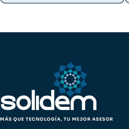
MÁS QUE TECNOLOGÍA, TU MEJOR ASESOR