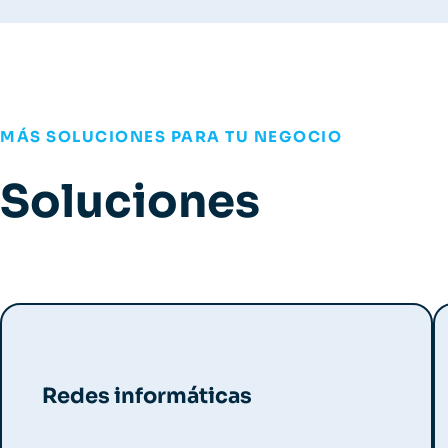
MÁS SOLUCIONES PARA TU NEGOCIO
Soluciones
Redes informáticas