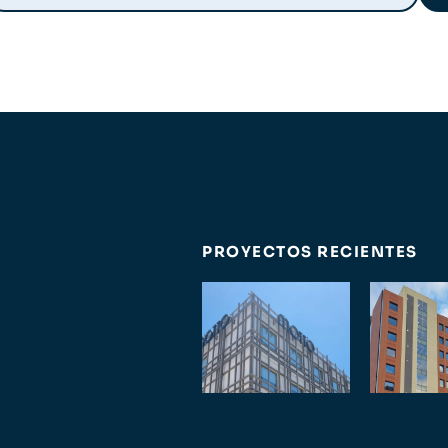
PROYECTOS RECIENTES