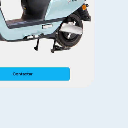
Contactar