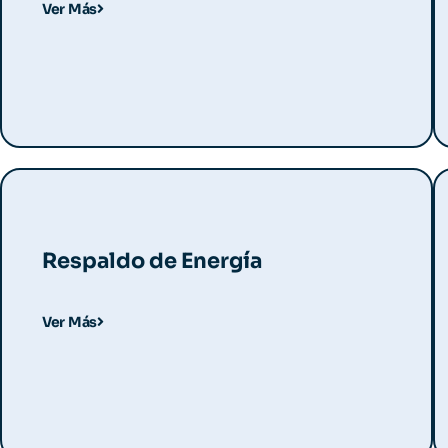
Ver Más
Respaldo de Energía
Ver Más