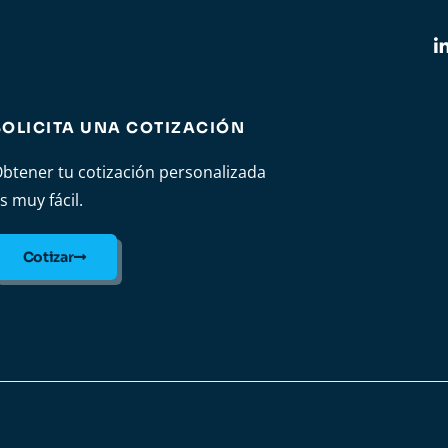
SOLICITA UNA COTIZACIÓN
btener tu cotización personalizada
s muy fácil.
Cotizar