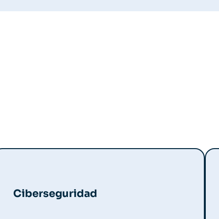
Ciberseguridad