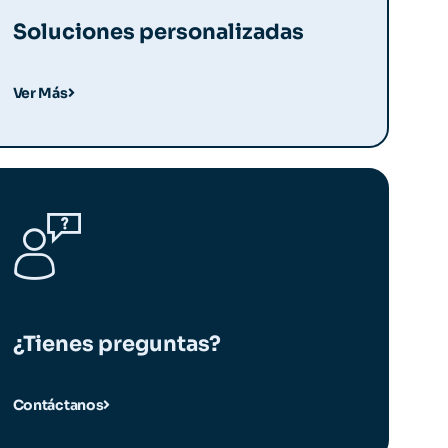
Soluciones personalizadas
Ver Más
¿Tienes preguntas?
Contáctanos