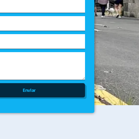
Enviar