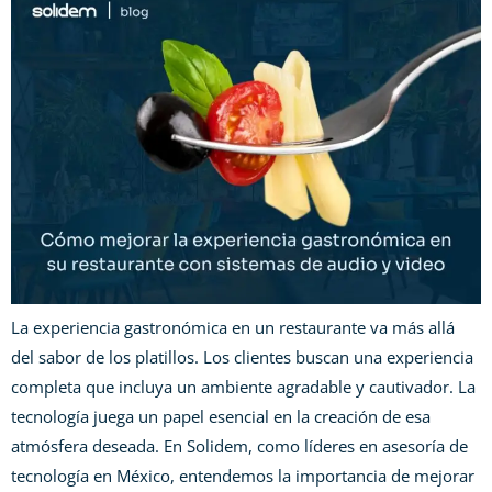
La experiencia gastronómica en un restaurante va más allá
del sabor de los platillos. Los clientes buscan una experiencia
completa que incluya un ambiente agradable y cautivador. La
tecnología juega un papel esencial en la creación de esa
atmósfera deseada. En Solidem, como líderes en asesoría de
tecnología en México, entendemos la importancia de mejorar