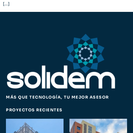
[…]
MÁS QUE TECNOLOGÍA, TU MEJOR ASESOR
PROYECTOS RECIENTES