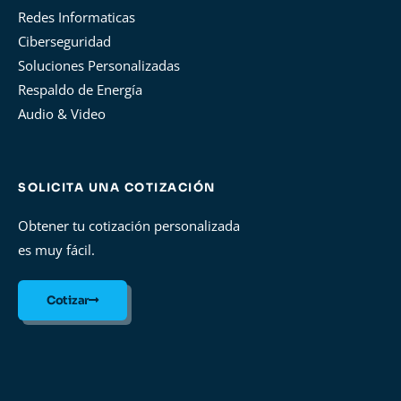
Redes Informaticas
Ciberseguridad
Soluciones Personalizadas
Respaldo de Energía
Audio & Video
SOLICITA UNA COTIZACIÓN
Obtener tu cotización personalizada
es muy fácil.
Cotizar