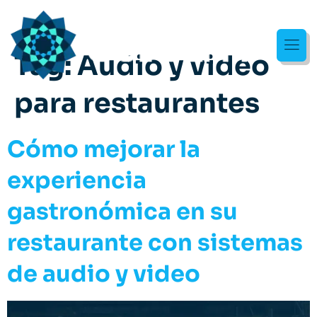
Tag:
Audio y video
para restaurantes
Cómo mejorar la
experiencia
gastronómica en su
restaurante con sistemas
de audio y video