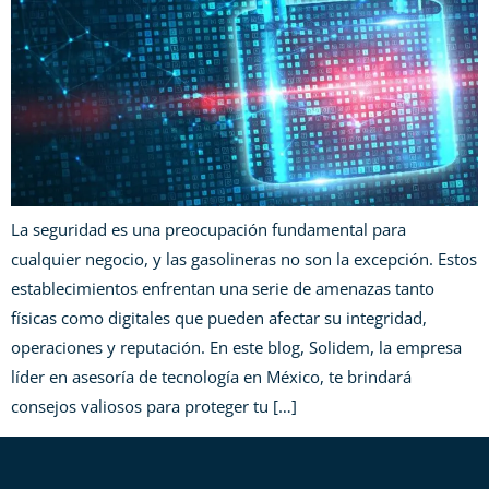
La seguridad es una preocupación fundamental para
cualquier negocio, y las gasolineras no son la excepción. Estos
establecimientos enfrentan una serie de amenazas tanto
físicas como digitales que pueden afectar su integridad,
operaciones y reputación. En este blog, Solidem, la empresa
líder en asesoría de tecnología en México, te brindará
consejos valiosos para proteger tu […]