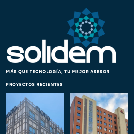
MÁS QUE TECNOLOGÍA, TU MEJOR ASESOR
PROYECTOS RECIENTES