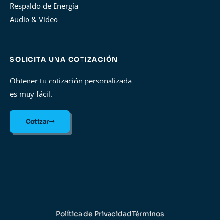
Respaldo de Energía
Audio & Video
SOLICITA UNA COTIZACIÓN
Obtener tu cotización personalizada
es muy fácil.
Cotizar
Política de Privacidad
Términos