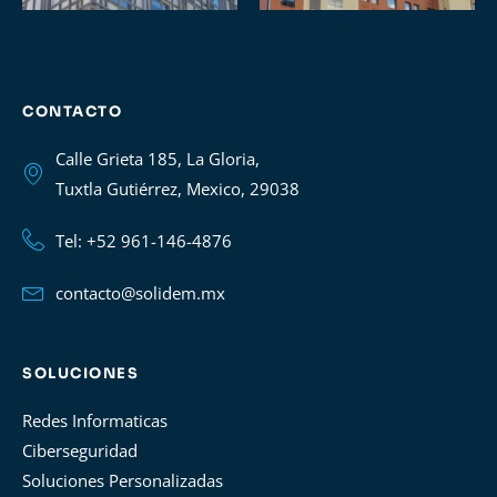
CONTACTO
Calle Grieta 185, La Gloria,
Tuxtla Gutiérrez, Mexico, 29038
Tel: +52 961-146-4876
contacto@solidem.mx
SOLUCIONES
Redes Informaticas
Ciberseguridad
Soluciones Personalizadas