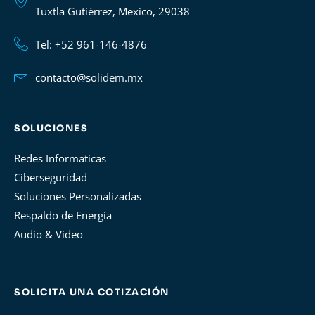
Tuxtla Gutiérrez, Mexico, 29038
Tel: +52 961-146-4876
contacto@solidem.mx
SOLUCIONES
Redes Informaticas
Ciberseguridad
Soluciones Personalizadas
Respaldo de Energía
Audio & Video
SOLICITA UNA COTIZACIÓN