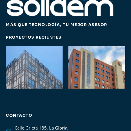
MÁS QUE TECNOLOGÍA, TU MEJOR ASESOR
PROYECTOS RECIENTES
CONTACTO
Calle Grieta 185, La Gloria,