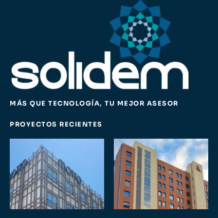
MÁS QUE TECNOLOGÍA, TU MEJOR ASESOR
PROYECTOS RECIENTES