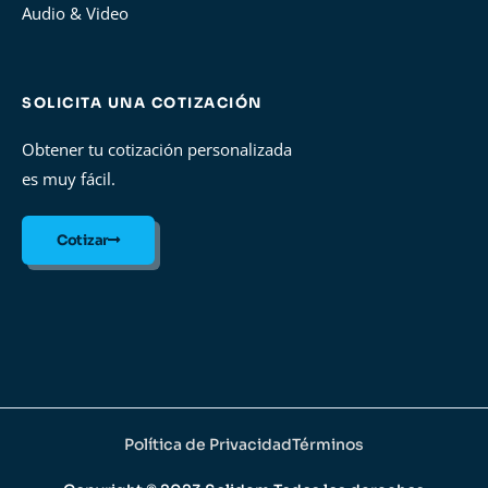
Audio & Video
SOLICITA UNA COTIZACIÓN
Obtener tu cotización personalizada
es muy fácil.
Cotizar
Política de Privacidad
Términos