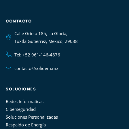
CONTACTO
Calle Grieta 185, La Gloria,
Tuxtla Gutiérrez, Mexico, 29038
Tel: +52 961-146-4876
contacto@solidem.mx
SOLUCIONES
Redes Informaticas
Ciberseguridad
Soluciones Personalizadas
Respaldo de Energía