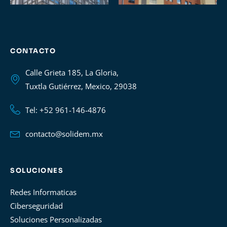
CONTACTO
Calle Grieta 185, La Gloria,
Tuxtla Gutiérrez, Mexico, 29038
Tel: +52 961-146-4876
contacto@solidem.mx
SOLUCIONES
Redes Informaticas
Ciberseguridad
Soluciones Personalizadas