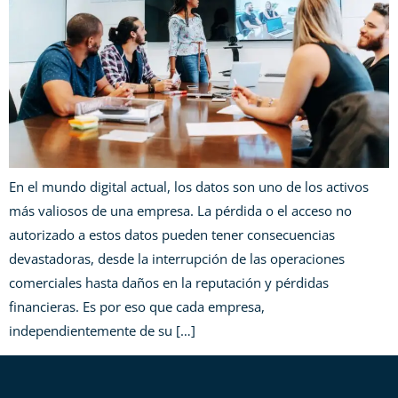
En el mundo digital actual, los datos son uno de los activos
más valiosos de una empresa. La pérdida o el acceso no
autorizado a estos datos pueden tener consecuencias
devastadoras, desde la interrupción de las operaciones
comerciales hasta daños en la reputación y pérdidas
financieras. Es por eso que cada empresa,
independientemente de su […]