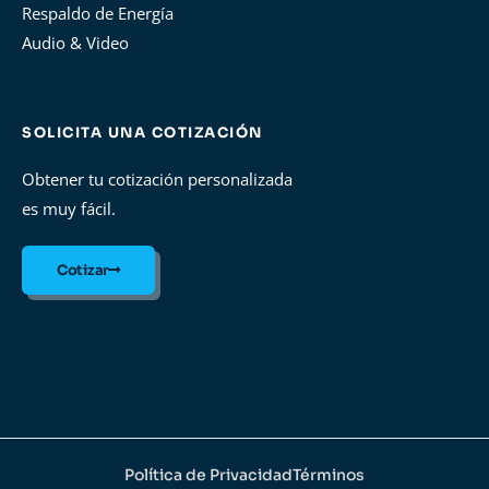
Respaldo de Energía
Audio & Video
SOLICITA UNA COTIZACIÓN
Obtener tu cotización personalizada
es muy fácil.
Cotizar
Política de Privacidad
Términos