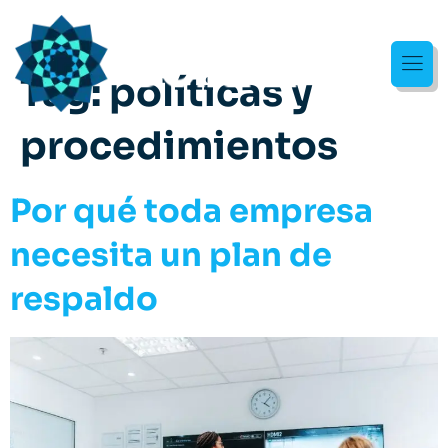
Tag:
políticas y
procedimientos
Por qué toda empresa
necesita un plan de
respaldo