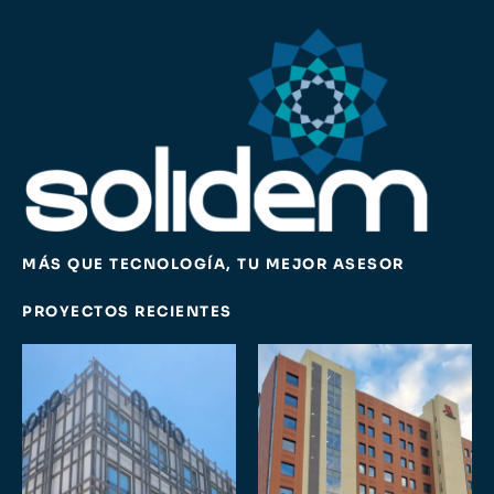
MÁS QUE TECNOLOGÍA, TU MEJOR ASESOR
PROYECTOS RECIENTES