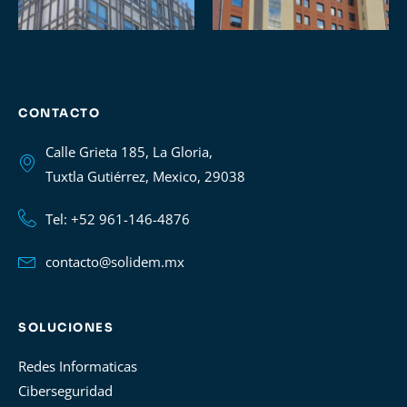
CONTACTO
Calle Grieta 185, La Gloria,
Tuxtla Gutiérrez, Mexico, 29038
Tel: +52 961-146-4876
contacto@solidem.mx
SOLUCIONES
Redes Informaticas
Ciberseguridad