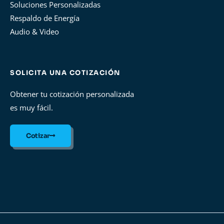
Soluciones Personalizadas
Respaldo de Energía
Audio & Video
SOLICITA UNA COTIZACIÓN
Obtener tu cotización personalizada
es muy fácil.
Cotizar