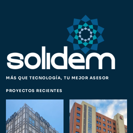
MÁS QUE TECNOLOGÍA, TU MEJOR ASESOR
PROYECTOS RECIENTES