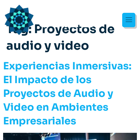
Tag:
Proyectos de
audio y video
Experiencias Inmersivas:
El Impacto de los
Proyectos de Audio y
Video en Ambientes
Empresariales