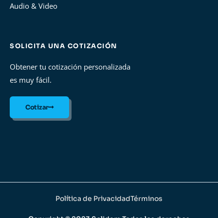
Audio & Video
SOLICITA UNA COTIZACIÓN
Obtener tu cotización personalizada
es muy fácil.
Cotizar
Política de Privacidad
Términos