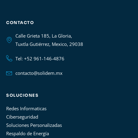
CONTACTO
Calle Grieta 185, La Gloria,
Tuxtla Gutiérrez, Mexico, 29038
Tel: +52 961-146-4876
contacto@solidem.mx
SOLUCIONES
Redes Informaticas
Ciberseguridad
Soluciones Personalizadas
Respaldo de Energía