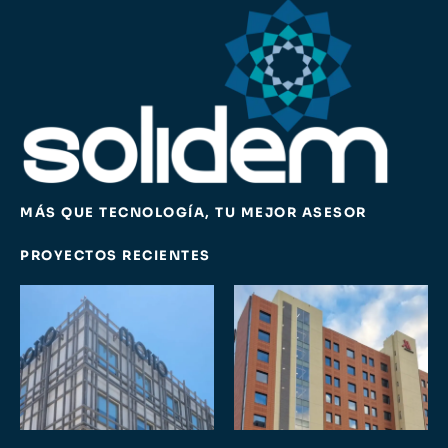
MÁS QUE TECNOLOGÍA, TU MEJOR ASESOR
PROYECTOS RECIENTES