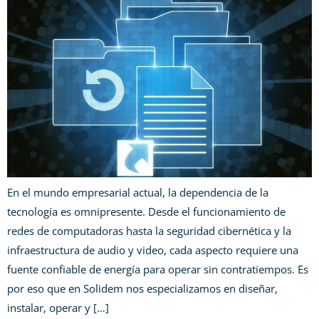
En el mundo empresarial actual, la dependencia de la
tecnología es omnipresente. Desde el funcionamiento de
redes de computadoras hasta la seguridad cibernética y la
infraestructura de audio y video, cada aspecto requiere una
fuente confiable de energía para operar sin contratiempos. Es
por eso que en Solidem nos especializamos en diseñar,
instalar, operar y […]