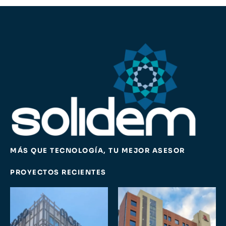
MÁS QUE TECNOLOGÍA, TU MEJOR ASESOR
PROYECTOS RECIENTES