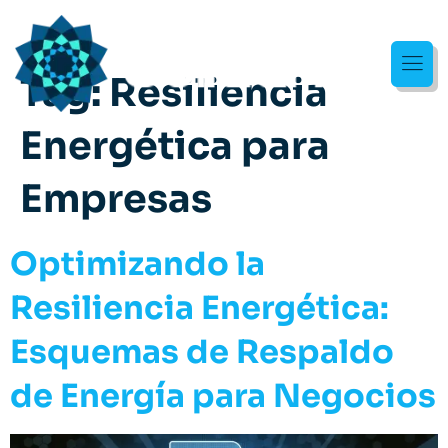
Tag:
Resiliencia
Energética para
Empresas
Optimizando la
Resiliencia Energética:
Esquemas de Respaldo
de Energía para Negocios