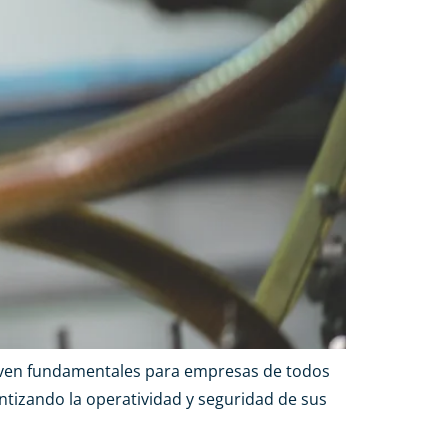
elven fundamentales para empresas de todos
ntizando la operatividad y seguridad de sus