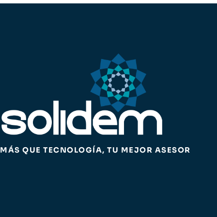
MÁS QUE TECNOLOGÍA, TU MEJOR ASESOR