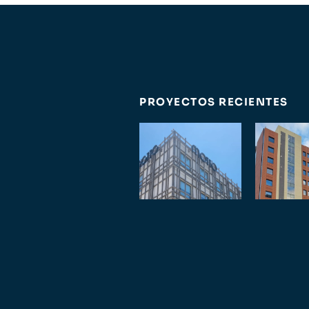
PROYECTOS RECIENTES