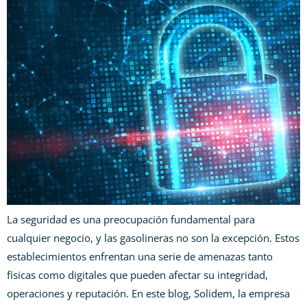
La seguridad es una preocupación fundamental para
cualquier negocio, y las gasolineras no son la excepción. Estos
establecimientos enfrentan una serie de amenazas tanto
físicas como digitales que pueden afectar su integridad,
operaciones y reputación. En este blog, Solidem, la empresa