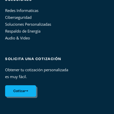
Redes Informaticas
Ciberseguridad
Soluciones Personalizadas
Respaldo de Energía
Audio & Video
SOLICITA UNA COTIZACIÓN
Obtener tu cotización personalizada
es muy fácil.
Cotizar