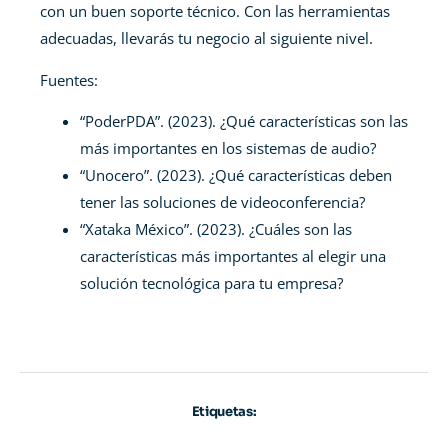
con un buen soporte técnico. Con las herramientas
adecuadas, llevarás tu negocio al siguiente nivel.
Fuentes:
“PoderPDA”. (2023). ¿Qué características son las
más importantes en los sistemas de audio?
“Unocero”. (2023). ¿Qué características deben
tener las soluciones de videoconferencia?
“Xataka México”. (2023). ¿Cuáles son las
características más importantes al elegir una
solución tecnológica para tu empresa?
Etiquetas: