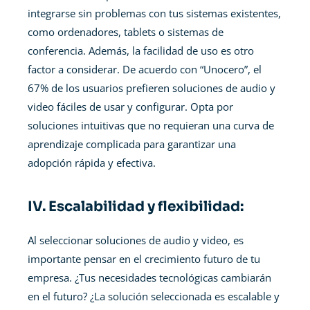
integrarse sin problemas con tus sistemas existentes,
como ordenadores, tablets o sistemas de
conferencia. Además, la facilidad de uso es otro
factor a considerar. De acuerdo con “Unocero”, el
67% de los usuarios prefieren soluciones de audio y
video fáciles de usar y configurar. Opta por
soluciones intuitivas que no requieran una curva de
aprendizaje complicada para garantizar una
adopción rápida y efectiva.
IV. Escalabilidad y flexibilidad:
Al seleccionar soluciones de audio y video, es
importante pensar en el crecimiento futuro de tu
empresa. ¿Tus necesidades tecnológicas cambiarán
en el futuro? ¿La solución seleccionada es escalable y