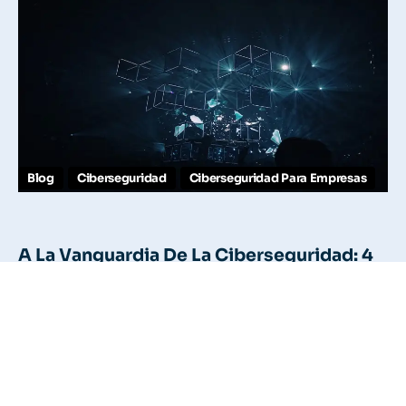
Blog
Ciberseguridad
Ciberseguridad Para Empresas
A La Vanguardia De La Ciberseguridad: 4
Estrategias Innovadoras Para Tu Negocio