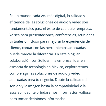
En un mundo cada vez más digital, la calidad y
eficiencia de las soluciones de audio y video son
fundamentales para el éxito de cualquier empresa.
Ya sea para presentaciones, conferencias, reuniones
virtuales o incluso para mejorar la experiencia del
cliente, contar con las herramientas adecuadas
puede marcar la diferencia. En este blog, en
colaboración con Solidem, la empresa líder en
asesoría de tecnología en México, exploraremos
cómo elegir las soluciones de audio y video
adecuadas para tu negocio. Desde la calidad del
sonido y la imagen hasta la compatibilidad y la
escalabilidad, te brindaremos información valiosa
para tomar decisiones informadas.