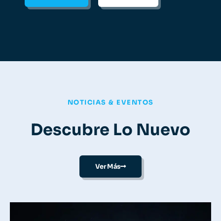
NOTICIAS & EVENTOS
Descubre Lo Nuevo
Ver Más