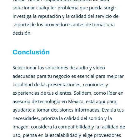
solucionar cualquier problema que pueda surgir.
Investiga la reputación y la calidad del servicio de
soporte de los proveedores antes de tomar una
decisión.
Conclusión
Seleccionar las soluciones de audio y video
adecuadas para tu negocio es esencial para mejorar
la calidad de las presentaciones, reuniones y
experiencias de tus clientes. Solidem, como líder en
asesoría de tecnología en México, está aquí para
ayudarte a tomar decisiones informadas. Evalúa tus
necesidades, prioriza la calidad del sonido y la
imagen, considera la compatibilidad y la facilidad de
uso, piensa en la escalabilidad y elige proveedores