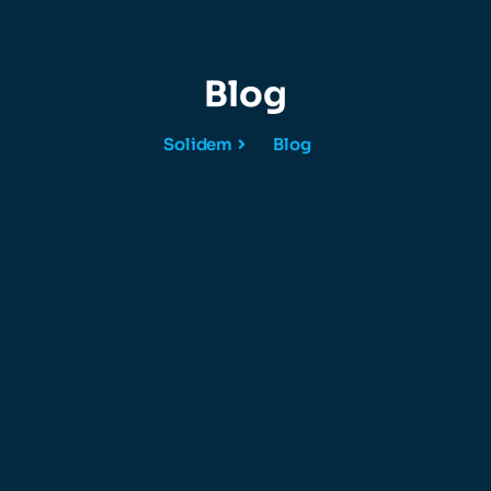
Blog
Solidem
Blog