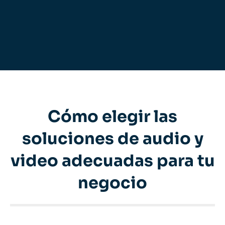
Cómo elegir las
soluciones de audio y
video adecuadas para tu
negocio