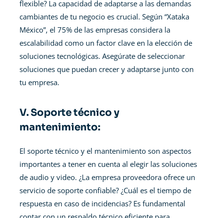
flexible? La capacidad de adaptarse a las demandas
cambiantes de tu negocio es crucial. Según “Xataka
México”, el 75% de las empresas considera la
escalabilidad como un factor clave en la elección de
soluciones tecnológicas. Asegúrate de seleccionar
soluciones que puedan crecer y adaptarse junto con
tu empresa.
V. Soporte técnico y
mantenimiento:
El soporte técnico y el mantenimiento son aspectos
importantes a tener en cuenta al elegir las soluciones
de audio y video. ¿La empresa proveedora ofrece un
servicio de soporte confiable? ¿Cuál es el tiempo de
respuesta en caso de incidencias? Es fundamental
contar con un respaldo técnico eficiente para