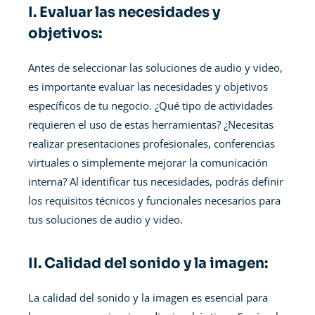
I. Evaluar las necesidades y
objetivos:
Antes de seleccionar las soluciones de audio y video,
es importante evaluar las necesidades y objetivos
específicos de tu negocio. ¿Qué tipo de actividades
requieren el uso de estas herramientas? ¿Necesitas
realizar presentaciones profesionales, conferencias
virtuales o simplemente mejorar la comunicación
interna? Al identificar tus necesidades, podrás definir
los requisitos técnicos y funcionales necesarios para
tus soluciones de audio y video.
II. Calidad del sonido y la imagen:
La calidad del sonido y la imagen es esencial para