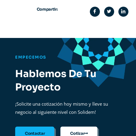
Compartir:
EMPECEMOS
Hablemos De Tu
Proyecto
¡Solicite una cotización hoy mismo y lleve su
negocio al siguiente nivel con Solidem!
Contactar
Cotizar