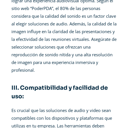
lograr una experiencia audiovisual óptima. Según el
sitio web “PoderPDA”, el 80% de las personas
considera que la calidad del sonido es un factor clave
al elegir soluciones de audio. Además, la calidad de la
imagen influye en la claridad de las presentaciones y
la efectividad de las reuniones virtuales. Asegúrate de
seleccionar soluciones que ofrezcan una
reproducción de sonido nítida y una alta resolución
de imagen para una experiencia inmersiva y
profesional.
III. Compatibilidad y facilidad de
uso:
Es crucial que las soluciones de audio y video sean
compatibles con los dispositivos y plataformas que
utilizas en tu empresa. Las herramientas deben