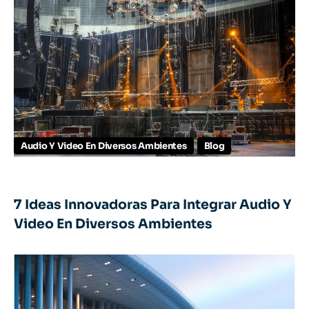
Audio Y Video En Diversos Ambientes
Blog
7 Ideas Innovadoras Para Integrar Audio Y
Video En Diversos Ambientes