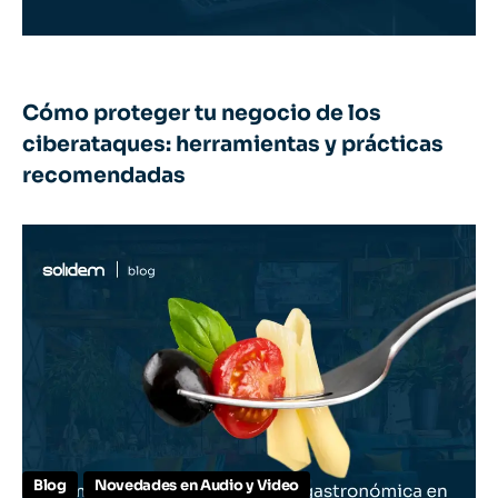
Cómo proteger tu negocio de los
ciberataques: herramientas y prácticas
recomendadas
Blog
Novedades en Audio y Video