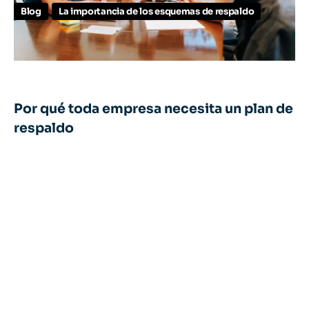
Blog
La importancia de los esquemas de respaldo
Por qué toda empresa necesita un plan de
respaldo