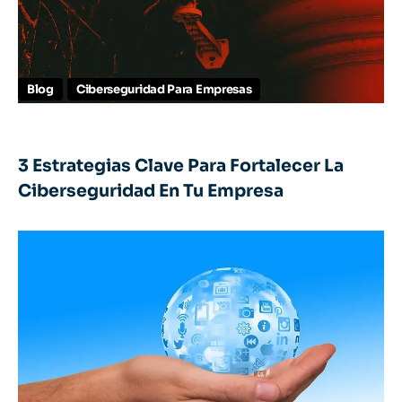
Blog
Ciberseguridad Para Empresas
3 Estrategias Clave Para Fortalecer La
Ciberseguridad En Tu Empresa