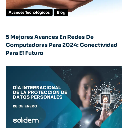
Avances Tecnológicos
Blog
5 Mejores Avances En Redes De
Computadoras Para 2024: Conectividad
Para El Futuro