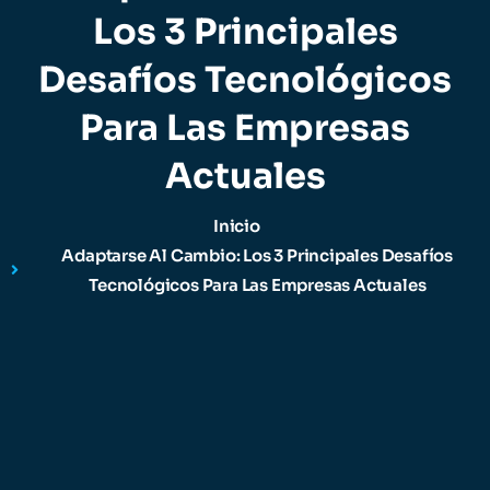
Los 3 Principales
Desafíos Tecnológicos
Para Las Empresas
Actuales
Inicio
Adaptarse Al Cambio: Los 3 Principales Desafíos
Tecnológicos Para Las Empresas Actuales