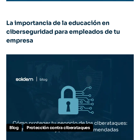
La importancia de la educación en
ciberseguridad para empleados de tu
empresa
Blog
Protección contra ciberataques