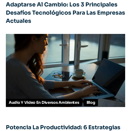
Adaptarse Al Cambio: Los 3 Principales
Desafíos Tecnológicos Para Las Empresas
Actuales
Audio Y Video En Diversos Ambientes
Blog
Potencia La Productividad: 6 Estrategias