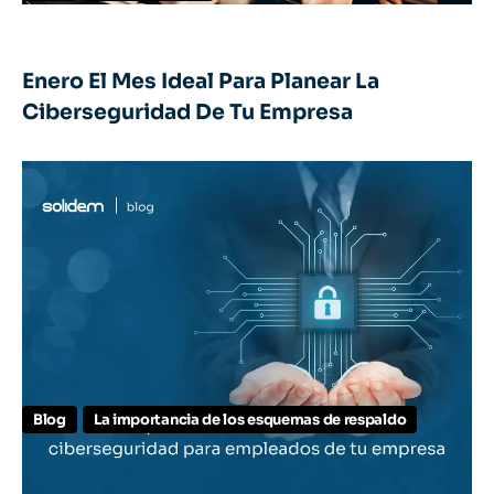
Enero El Mes Ideal Para Planear La
Ciberseguridad De Tu Empresa
Blog
La importancia de los esquemas de respaldo