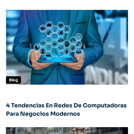
Blog
4 Tendencias En Redes De Computadoras
Para Negocios Modernos