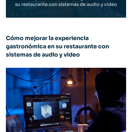
Cómo mejorar la experiencia
gastronómica en su restaurante con
sistemas de audio y video