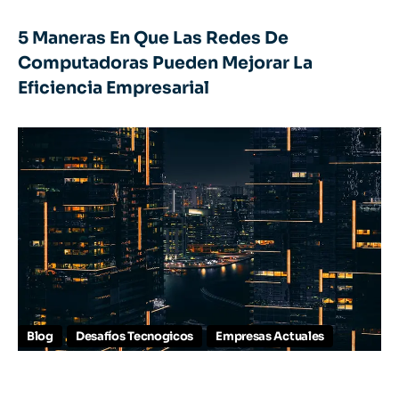
5 Maneras En Que Las Redes De
Computadoras Pueden Mejorar La
Eficiencia Empresarial
Blog
Desafíos Tecnogicos
Empresas Actuales