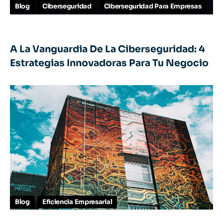
Blog
Ciberseguridad
Ciberseguridad Para Empresas
A La Vanguardia De La Ciberseguridad: 4
Estrategias Innovadoras Para Tu Negocio
Blog
Eficiencia Empresarial