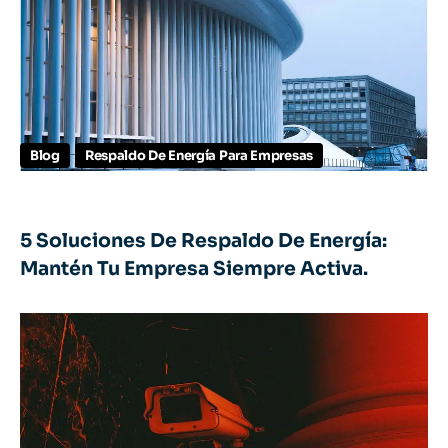
Blog
Respaldo De Energía Para Empresas
5 Soluciones De Respaldo De Energía:
Mantén Tu Empresa Siempre Activa.