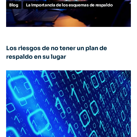
Blog
La importancia de los esquemas de respaldo
Los riesgos de no tener un plan de
respaldo en su lugar