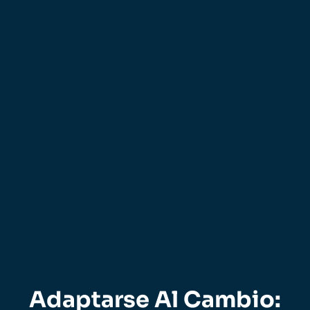
Adaptarse Al Cambio: