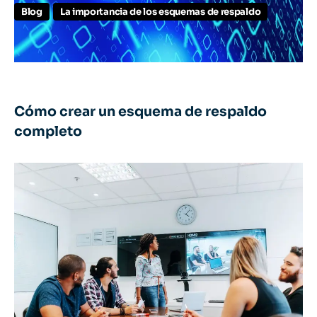
Blog
La importancia de los esquemas de respaldo
Cómo crear un esquema de respaldo
completo