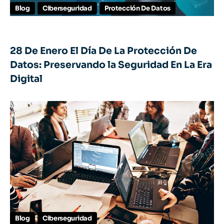
Blog
Ciberseguridad
Protección De Datos
28 De Enero El Día De La Protección De
Datos: Preservando la Seguridad En La Era
Digital
Blog
Ciberseguridad