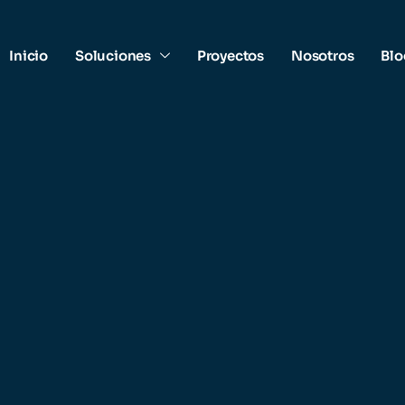
Inicio
Soluciones
Proyectos
Nosotros
Blo