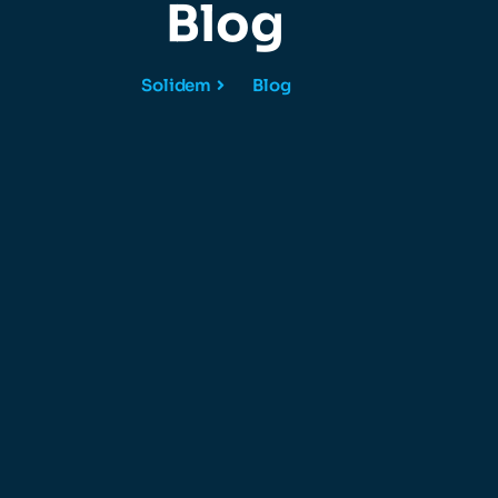
Blog
Solidem
Blog