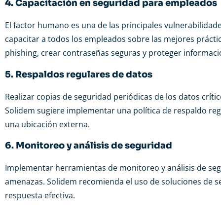
4. Capacitación en seguridad para empleados
El factor humano es una de las principales vulnerabilidade
capacitar a todos los empleados sobre las mejores práctic
phishing, crear contraseñas seguras y proteger informació
5. Respaldos regulares de datos
Realizar copias de seguridad periódicas de los datos críti
Solidem sugiere implementar una política de respaldo re
una ubicación externa.
6. Monitoreo y análisis de seguridad
Implementar herramientas de monitoreo y análisis de seg
amenazas. Solidem recomienda el uso de soluciones de s
respuesta efectiva.