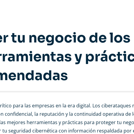
 tu negocio de los
rramientas y prácti
mendadas
ítico para las empresas en la era digital. Los ciberataques
confidencial, la reputación y la continuidad operativa de 
s mejores herramientas y prácticas para proteger tu nego
r tu seguridad cibernética con información respaldada por 