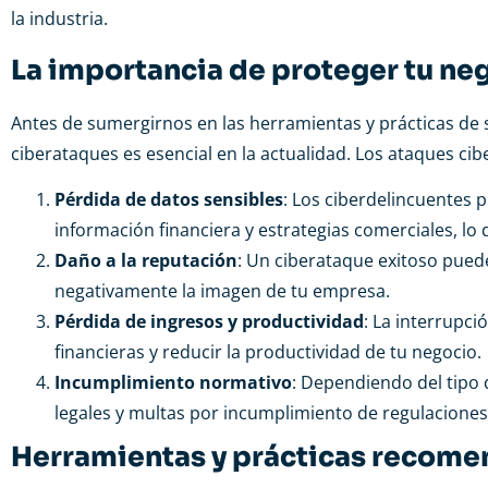
la industria.
La importancia de proteger tu ne
Antes de sumergirnos en las herramientas y prácticas de 
ciberataques es esencial en la actualidad. Los ataques ci
Pérdida de datos sensibles
: Los ciberdelincuentes 
información financiera y estrategias comerciales, lo
Daño a la reputación
: Un ciberataque exitoso puede
negativamente la imagen de tu empresa.
Pérdida de ingresos y productividad
: La interrupc
financieras y reducir la productividad de tu negocio.
Incumplimiento normativo
: Dependiendo del tipo
legales y multas por incumplimiento de regulaciones
Herramientas y prácticas recome