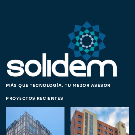
MÁS QUE TECNOLOGÍA, TU MEJOR ASESOR
PROYECTOS RECIENTES