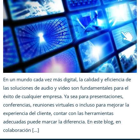
En un mundo cada vez más digital, la calidad y eficiencia de
las soluciones de audio y video son fundamentales para el
éxito de cualquier empresa. Ya sea para presentaciones,
conferencias, reuniones virtuales o incluso para mejorar la
experiencia del cliente, contar con las herramientas
adecuadas puede marcar la diferencia. En este blog, en
colaboración […]