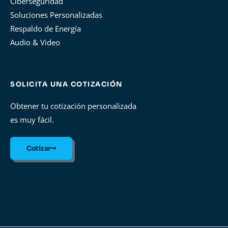
Ciberseguridad
Soluciones Personalizadas
Respaldo de Energía
Audio & Video
SOLICITA UNA COTIZACIÓN
Obtener tu cotización personalizada
es muy fácil.
Cotizar